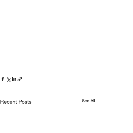
See All
Recent Posts