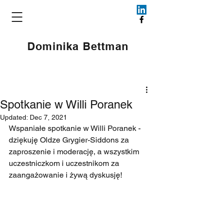
Dominika Bettman
Spotkanie w Willi Poranek
Updated:
Dec 7, 2021
Wspaniałe spotkanie w Willi Poranek - 
dziękuję Oldze Grygier-Siddons za 
zaproszenie i moderację, a wszystkim 
uczestniczkom i uczestnikom za 
zaangażowanie i żywą dyskusję! 