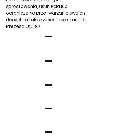
sprostowania, usunięcia lub
ograniczenia przetwarzania swoich
danych, a także wniesienia skargi do
Prezesa UODO.